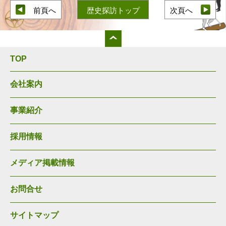
前頁へ
歴史探訪トップ
次頁へ
TOP
会社案内
事業紹介
採用情報
メディア掲載情報
お問合せ
サイトマップ