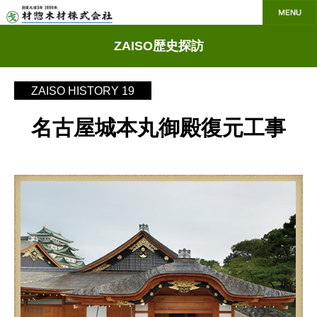
ZAISO歴史探訪
ZAISO HISTORY 19
名古屋城本丸御殿復元工事